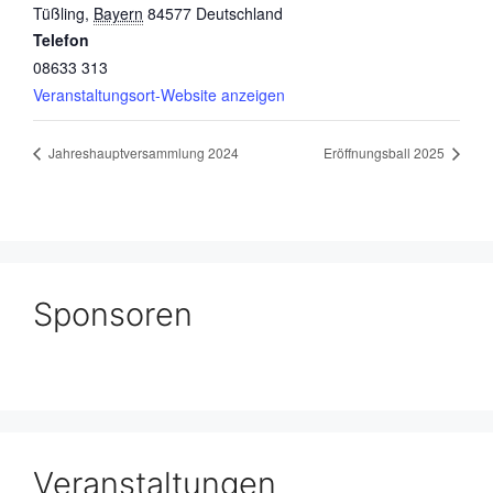
Tüßling
,
Bayern
84577
Deutschland
Telefon
08633 313
Veranstaltungsort-Website anzeigen
Jahreshauptversammlung 2024
Eröffnungsball 2025
Sponsoren
Veranstaltungen