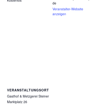
Kostenlos
de
Veranstalter-Website
anzeigen
VERANSTALTUNGSORT
Gasthof & Metzgerei Steiner
Marktplatz 26