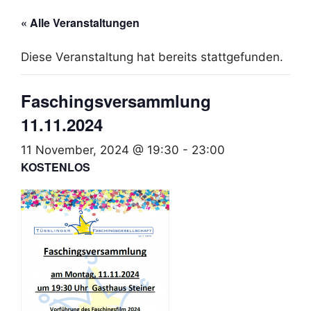
« Alle Veranstaltungen
Diese Veranstaltung hat bereits stattgefunden.
Faschingsversammlung
11.11.2024
11 November, 2024 @ 19:30
-
23:00
KOSTENLOS