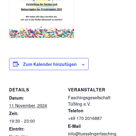
Zum Kalender hinzufügen
DETAILS
VERANSTALTER
Faschingsgesellschaft
Datum:
Tüßling e.V.
11 November, 2024
Telefon
Zeit:
+49 170 2016887
19:30 - 23:00
E-Mail
Eintritt:
info@tuesslingerfasching.