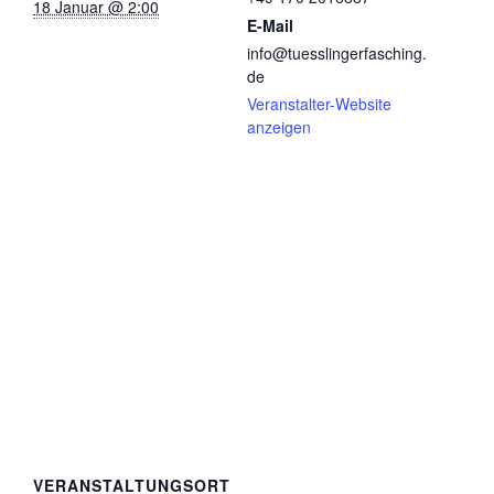
18 Januar @ 2:00
E-Mail
info@tuesslingerfasching.
de
Veranstalter-Website
anzeigen
VERANSTALTUNGSORT