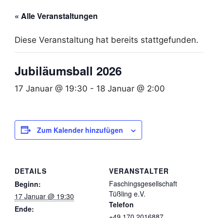
« Alle Veranstaltungen
Diese Veranstaltung hat bereits stattgefunden.
Jubiläumsball 2026
17 Januar @ 19:30
-
18 Januar @ 2:00
Zum Kalender hinzufügen
DETAILS
VERANSTALTER
Faschingsgesellschaft
Beginn:
Tüßling e.V.
17 Januar @ 19:30
Telefon
Ende:
+49 170 2016887