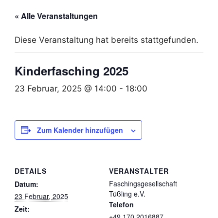
« Alle Veranstaltungen
Diese Veranstaltung hat bereits stattgefunden.
Kinderfasching 2025
23 Februar, 2025 @ 14:00
-
18:00
Zum Kalender hinzufügen
DETAILS
VERANSTALTER
Faschingsgesellschaft
Datum:
Tüßling e.V.
23 Februar, 2025
Telefon
Zeit:
+49 170 2016887