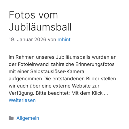
Fotos vom
Jubiläumsball
19. Januar 2026
von
mhint
Im Rahmen unseres Jubiläumsballs wurden an
der Fotoleinwand zahlreiche Erinnerungsfotos
mit einer Selbstauslöser-Kamera
aufgenommen.Die entstandenen Bilder stellen
wir euch über eine externe Website zur
Verfügung. Bitte beachtet: Mit dem Klick …
Weiterlesen
Kategorien
Allgemein