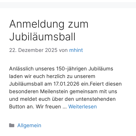
Anmeldung zum
Jubiläumsball
22. Dezember 2025
von
mhint
Anlässlich unseres 150-jährigen Jubiläums
laden wir euch herzlich zu unserem
Jubiläumsball am 17.01.2026 ein.Feiert diesen
besonderen Meilenstein gemeinsam mit uns
und meldet euch über den untenstehenden
Button an. Wir freuen …
Weiterlesen
Kategorien
Allgemein