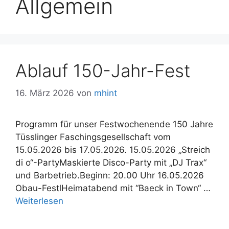
Allgemein
Ablauf 150-Jahr-Fest
16. März 2026
von
mhint
Programm für unser Festwochenende 150 Jahre
Tüsslinger Faschingsgesellschaft vom
15.05.2026 bis 17.05.2026. 15.05.2026 „Streich
di o“-PartyMaskierte Disco-Party mit „DJ Trax“
und Barbetrieb.Beginn: 20.00 Uhr 16.05.2026
Obau-FestlHeimatabend mit “Baeck in Town“ …
Weiterlesen