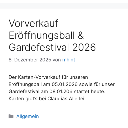
Vorverkauf
Eröffnungsball &
Gardefestival 2026
8. Dezember 2025
von
mhint
Der Karten-Vorverkauf für unseren
Eröffnungsball am 05.01.2026 sowie für unser
Gardefestival am 08.01.206 startet heute.
Karten gibt’s bei Claudias Allerlei.
Kategorien
Allgemein