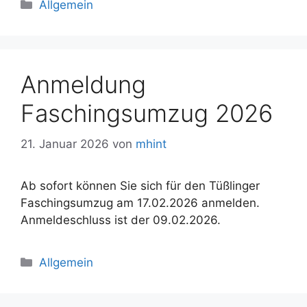
Kategorien
Allgemein
Anmeldung
Faschingsumzug 2026
21. Januar 2026
von
mhint
Ab sofort können Sie sich für den Tüßlinger
Faschingsumzug am 17.02.2026 anmelden.
Anmeldeschluss ist der 09.02.2026.
Kategorien
Allgemein